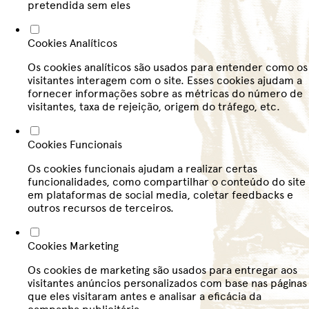
pretendida sem eles
Cookies Analíticos
Os cookies analíticos são usados para entender como os
visitantes interagem com o site. Esses cookies ajudam a
fornecer informações sobre as métricas do número de
visitantes, taxa de rejeição, origem do tráfego, etc.
Cookies Funcionais
Os cookies funcionais ajudam a realizar certas
funcionalidades, como compartilhar o conteúdo do site
em plataformas de social media, coletar feedbacks e
outros recursos de terceiros.
Cookies Marketing
Os cookies de marketing são usados para entregar aos
visitantes anúncios personalizados com base nas páginas
que eles visitaram antes e analisar a eficácia da