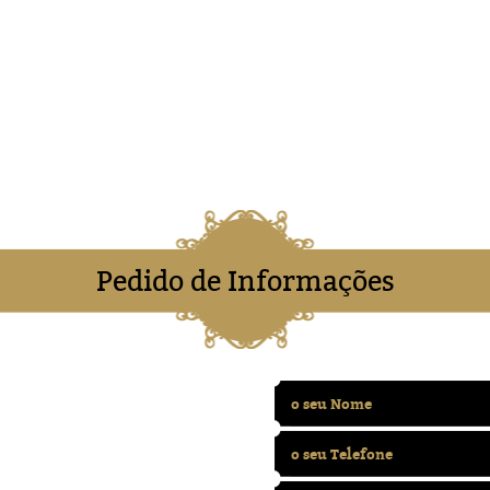
Pedido de Informações