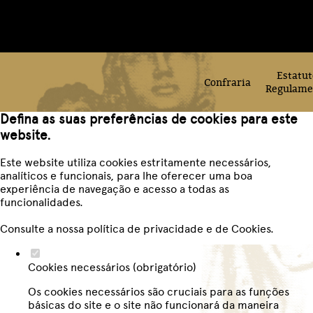
Estatut
Confraria
Regulame
Defina as suas preferências de cookies para este
website.
Este website utiliza cookies estritamente necessários,
analíticos e funcionais, para lhe oferecer uma boa
experiência de navegação e acesso a todas as
funcionalidades.
Consulte a nossa
política de privacidade e de Cookies
.
Cookies necessários (obrigatório)
Os cookies necessários são cruciais para as funções
básicas do site e o site não funcionará da maneira