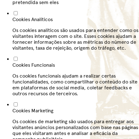
pretendida sem eles
Cookies Analíticos
Os cookies analíticos são usados para entender como os
visitantes interagem com o site. Esses cookies ajudam a
fornecer informações sobre as métricas do número de
visitantes, taxa de rejeição, origem do tráfego, etc.
Cookies Funcionais
Os cookies funcionais ajudam a realizar certas
funcionalidades, como compartilhar o conteúdo do site
em plataformas de social media, coletar feedbacks e
outros recursos de terceiros.
Cookies Marketing
Os cookies de marketing são usados para entregar aos
visitantes anúncios personalizados com base nas páginas
que eles visitaram antes e analisar a eficácia da