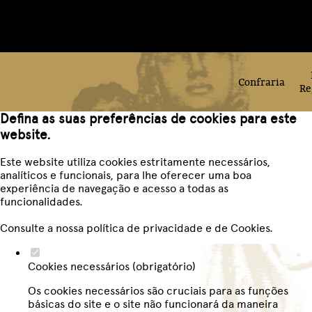
Confraria
Re
Defina as suas preferências de cookies para este
website.
Este website utiliza cookies estritamente necessários,
analíticos e funcionais, para lhe oferecer uma boa
experiência de navegação e acesso a todas as
funcionalidades.
Consulte a nossa
política de privacidade e de Cookies
.
Cookies necessários (obrigatório)
Os cookies necessários são cruciais para as funções
básicas do site e o site não funcionará da maneira