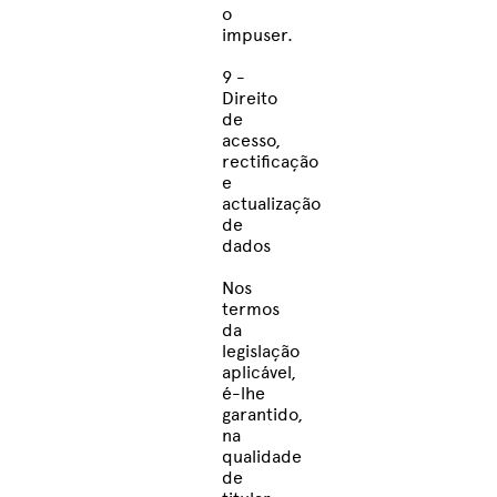
o
impuser.
9 -
Direito
de
acesso,
rectificação
e
actualização
de
dados
Nos
termos
da
legislação
aplicável,
é-lhe
garantido,
na
qualidade
de