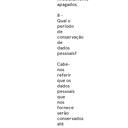
apagados.
8 -
Qual o
período
de
conservação
de
dados
pessoais?
Cabe-
nos
referir
que os
dados
pessoais
que
nos
fornece
serão
conservados
até