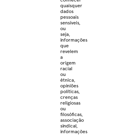
quaisquer
dados
pessoais
sensíveis,
ou
seja,
informações
que
revelem
a
origem
racial
ou
étnica,
opiniões
políticas,
crenças
religiosas
ou
filosóficas,
associação
sindical,
informações