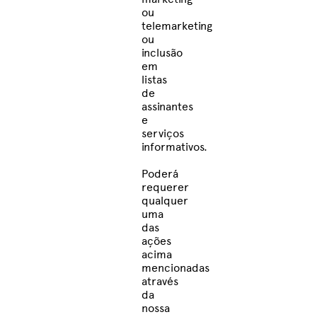
ou
telemarketing
ou
inclusão
em
listas
de
assinantes
e
serviços
informativos.
Poderá
requerer
qualquer
uma
das
ações
acima
mencionadas
através
da
nossa