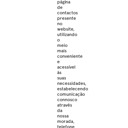
página
de
contactos
presente
no
website,
utilizando
o
meio
mais
conveniente
e
acessível
às
suas
necessidades,
estabelecendo
comunicação
connosco
através
da
nossa
morada,
telefone