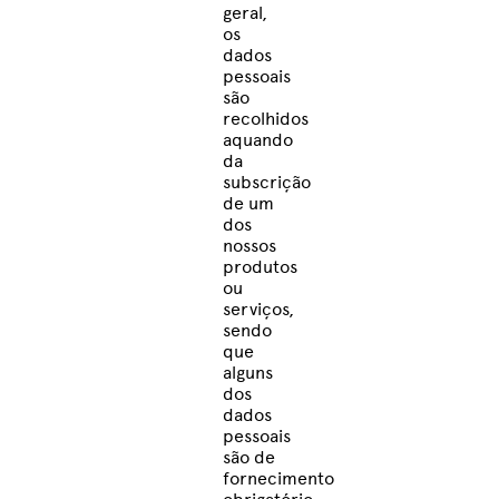
geral,
os
dados
pessoais
são
recolhidos
aquando
da
subscrição
de um
dos
nossos
produtos
ou
serviços,
sendo
que
alguns
dos
dados
pessoais
são de
fornecimento