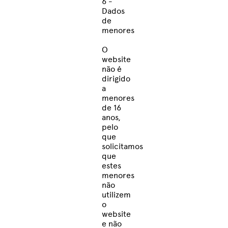
6 -
Dados
de
menores
O
website
não é
dirigido
a
menores
de 16
anos,
pelo
que
solicitamos
que
estes
menores
não
utilizem
o
website
e não