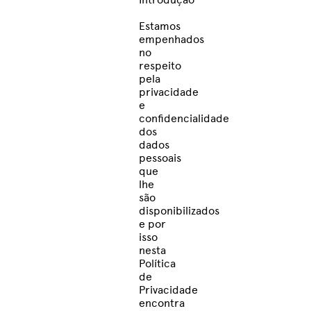
Estamos
empenhados
no
respeito
pela
privacidade
e
confidencialidade
dos
dados
pessoais
que
lhe
são
disponibilizados
e por
isso
nesta
Política
de
Privacidade
encontra