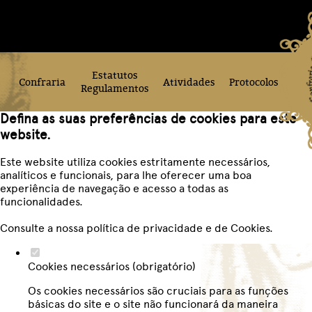
Estatutos
Confraria
Atividades
Protocolos
Regulamentos
Defina as suas preferências de cookies para este
website.
Este website utiliza cookies estritamente necessários,
analíticos e funcionais, para lhe oferecer uma boa
experiência de navegação e acesso a todas as
funcionalidades.
Consulte a nossa
política de privacidade e de Cookies
.
Cookies necessários (obrigatório)
Os cookies necessários são cruciais para as funções
básicas do site e o site não funcionará da maneira