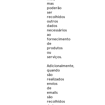
mas
poderão
ser
recolhidos
outros
dados
necessários
ao
fornecimento
de
produtos
ou
serviços.
Adicionalmente,
quando
são
realizados
envios
de
emails
são
recolhidos