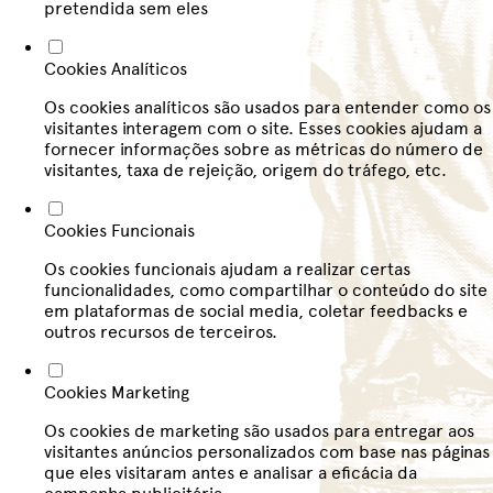
pretendida sem eles
Cookies Analíticos
Os cookies analíticos são usados para entender como os
visitantes interagem com o site. Esses cookies ajudam a
fornecer informações sobre as métricas do número de
visitantes, taxa de rejeição, origem do tráfego, etc.
Cookies Funcionais
Os cookies funcionais ajudam a realizar certas
funcionalidades, como compartilhar o conteúdo do site
em plataformas de social media, coletar feedbacks e
outros recursos de terceiros.
Cookies Marketing
Os cookies de marketing são usados para entregar aos
visitantes anúncios personalizados com base nas páginas
que eles visitaram antes e analisar a eficácia da