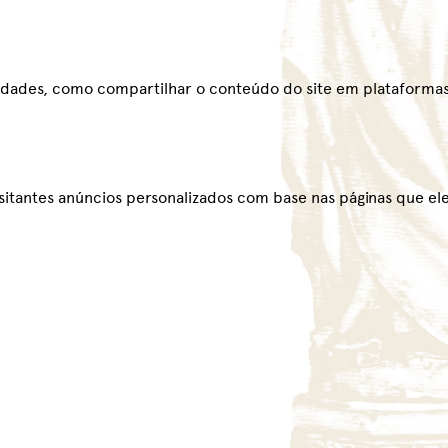
alidades, como compartilhar o conteúdo do site em plataformas
sitantes anúncios personalizados com base nas páginas que ele