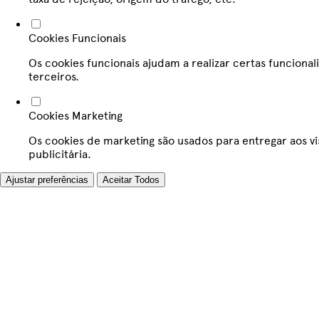
Cookies Funcionais
Os cookies funcionais ajudam a realizar certas funcion
terceiros.
Cookies Marketing
Os cookies de marketing são usados para entregar aos vi
publicitária.
Ajustar preferências
Aceitar Todos