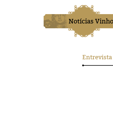
Notícias Vinho
Entrevista