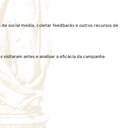
 de social media, coletar feedbacks e outros recursos de
s visitaram antes e analisar a eficácia da campanha