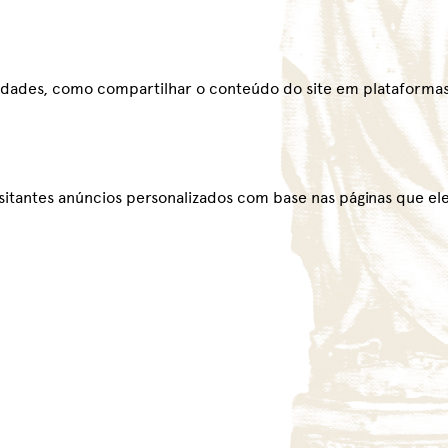
alidades, como compartilhar o conteúdo do site em plataformas
sitantes anúncios personalizados com base nas páginas que ele