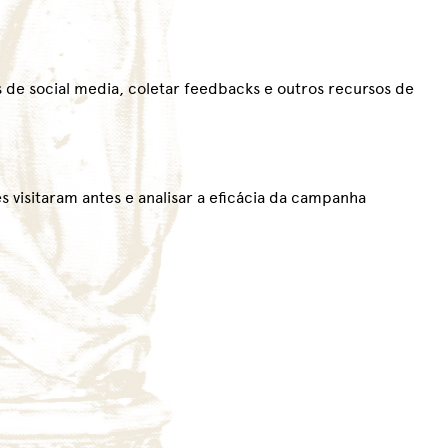
 de social media, coletar feedbacks e outros recursos de
s visitaram antes e analisar a eficácia da campanha