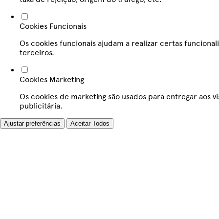
Cookies Funcionais
Os cookies funcionais ajudam a realizar certas funcion
terceiros.
Cookies Marketing
Os cookies de marketing são usados para entregar aos vi
publicitária.
Ajustar preferências
Aceitar Todos