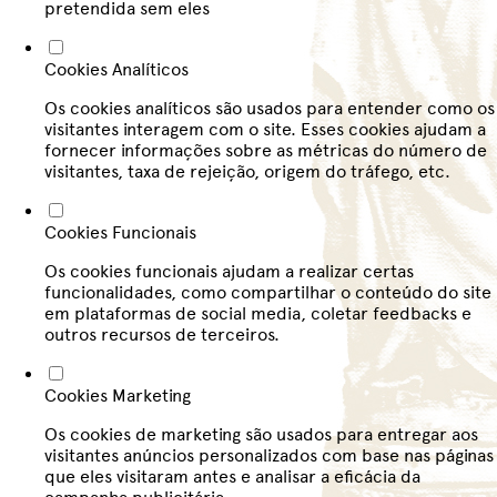
pretendida sem eles
Cookies Analíticos
Os cookies analíticos são usados para entender como os
visitantes interagem com o site. Esses cookies ajudam a
fornecer informações sobre as métricas do número de
visitantes, taxa de rejeição, origem do tráfego, etc.
Cookies Funcionais
Os cookies funcionais ajudam a realizar certas
funcionalidades, como compartilhar o conteúdo do site
em plataformas de social media, coletar feedbacks e
outros recursos de terceiros.
Cookies Marketing
Os cookies de marketing são usados para entregar aos
visitantes anúncios personalizados com base nas páginas
que eles visitaram antes e analisar a eficácia da