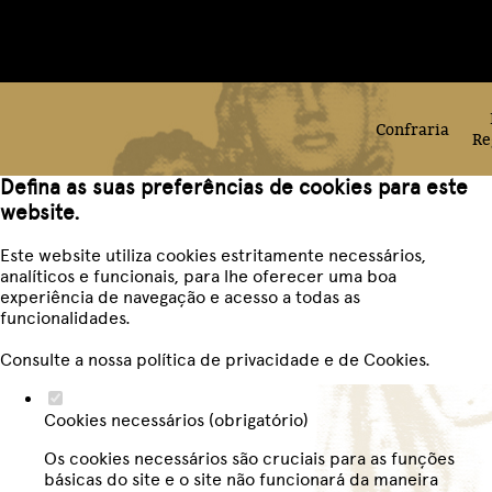
Confraria
Re
Defina as suas preferências de cookies para este
website.
Este website utiliza cookies estritamente necessários,
analíticos e funcionais, para lhe oferecer uma boa
experiência de navegação e acesso a todas as
funcionalidades.
Consulte a nossa
política de privacidade e de Cookies
.
Cookies necessários (obrigatório)
Os cookies necessários são cruciais para as funções
básicas do site e o site não funcionará da maneira