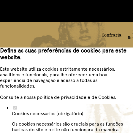
Confraria
Re
Defina as suas preferências de cookies para este
website.
Este website utiliza cookies estritamente necessários,
analíticos e funcionais, para lhe oferecer uma boa
experiência de navegação e acesso a todas as
funcionalidades.
Consulte a nossa
política de privacidade e de Cookies
.
Cookies necessários (obrigatório)
Os cookies necessários são cruciais para as funções
básicas do site e o site não funcionará da maneira