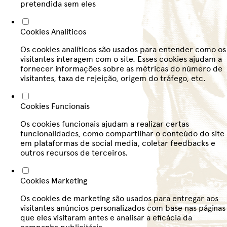
pretendida sem eles
Cookies Analíticos
Os cookies analíticos são usados para entender como os
visitantes interagem com o site. Esses cookies ajudam a
fornecer informações sobre as métricas do número de
visitantes, taxa de rejeição, origem do tráfego, etc.
Cookies Funcionais
Os cookies funcionais ajudam a realizar certas
funcionalidades, como compartilhar o conteúdo do site
em plataformas de social media, coletar feedbacks e
outros recursos de terceiros.
Cookies Marketing
Os cookies de marketing são usados para entregar aos
visitantes anúncios personalizados com base nas páginas
que eles visitaram antes e analisar a eficácia da